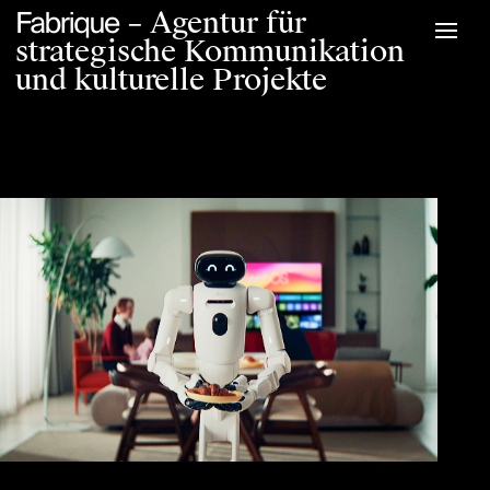
F
– Agentur für
strategische Kommunikation
und kulturelle Projekte