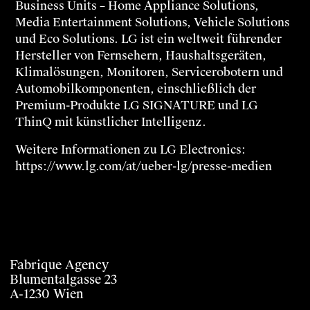
Business Units – Home Appliance Solutions,
Media Entertainment Solutions, Vehicle Solutions
und Eco Solutions. LG ist ein weltweit führender
Hersteller von Fernsehern, Haushaltsgeräten,
Klimalösungen, Monitoren, Servicerobotern und
Automobilkomponenten, einschließlich der
Premium-Produkte LG SIGNATURE und LG
ThinQ mit künstlicher Intelligenz.
Weitere Informationen zu LG Electronics:
https://www.lg.com/at/ueber-lg/presse-medien
Fabrique Agency
Blumentalgasse 23
A-1230 Wien